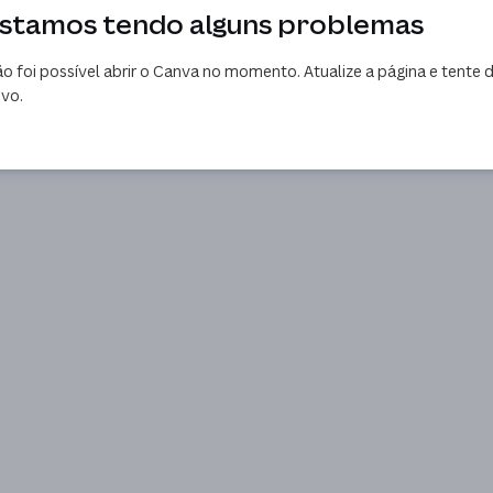
stamos tendo alguns problemas
o foi possível abrir o Canva no momento. Atualize a página e tente 
vo.